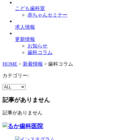
こども歯科室
赤ちゃんセミナー
求人情報
更新情報
お知らせ
歯科コラム
HOME
>
新着情報
>
歯科コラム
カテゴリー:
記事がありません
記事がありません