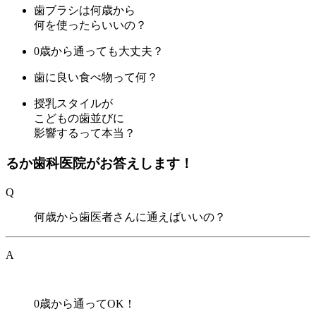
歯ブラシは何歳から
何を使ったらいいの？
0歳から通っても大丈夫？
歯に良い食べ物って何？
授乳スタイルが
こどもの歯並びに
影響するって本当？
るか歯科医院がお答えします！
Q
何歳から歯医者さんに通えばいいの？
A
0歳から通ってOK！