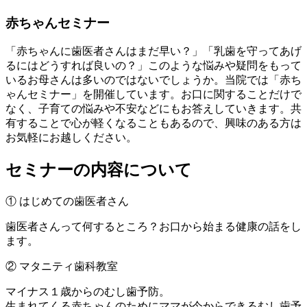
赤ちゃんセミナー
「赤ちゃんに歯医者さんはまだ早い？」「乳歯を守ってあげ
るにはどうすれば良いの？」このような悩みや疑問をもって
いるお母さんは多いのではないでしょうか。当院では「赤ち
ゃんセミナー」を開催しています。お口に関することだけで
なく、子育ての悩みや不安などにもお答えしていきます。共
有することで心が軽くなることもあるので、興味のある方は
お気軽にお越しください。
セミナーの内容について
① はじめての歯医者さん
歯医者さんって何するところ？お口から始まる健康の話をし
ます。
② マタニティ歯科教室
マイナス１歳からのむし歯予防。
生まれてくる赤ちゃんのためにママが今からできるむし歯予